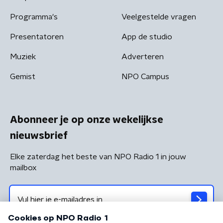
Programma's
Veelgestelde vragen
Presentatoren
App de studio
Muziek
Adverteren
Gemist
NPO Campus
Abonneer je op onze wekelijkse
nieuwsbrief
Elke zaterdag het beste van NPO Radio 1 in jouw
mailbox