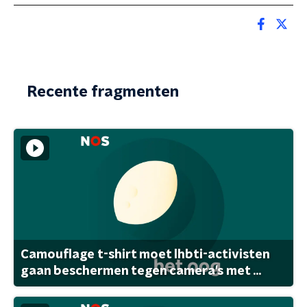
Recente fragmenten
Camouflage t-shirt moet lhbti-activisten
gaan beschermen tegen camera's met ...