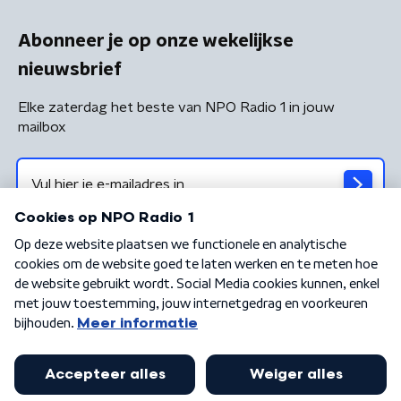
Abonneer je op onze wekelijkse
nieuwsbrief
Elke zaterdag het beste van NPO Radio 1 in jouw
mailbox
Algemene voorwaarden
Privacybeleid
Cookiebeleid