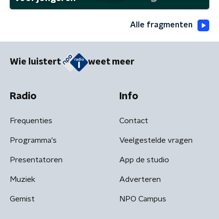
Alle fragmenten
Wie luistert
weet meer
Radio
Info
Frequenties
Contact
Programma's
Veelgestelde vragen
Presentatoren
App de studio
Muziek
Adverteren
Gemist
NPO Campus