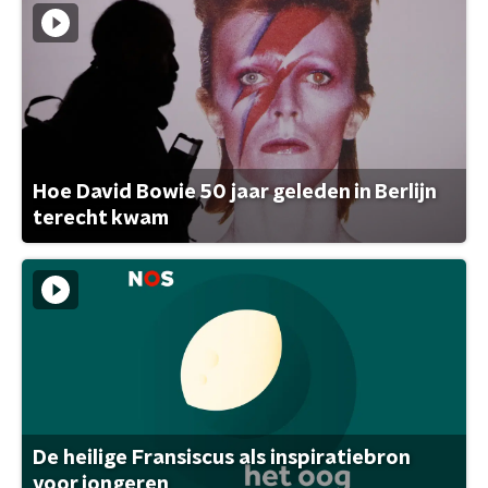
Hoe David Bowie 50 jaar geleden in Berlijn
terecht kwam
De heilige Fransiscus als inspiratiebron
voor jongeren