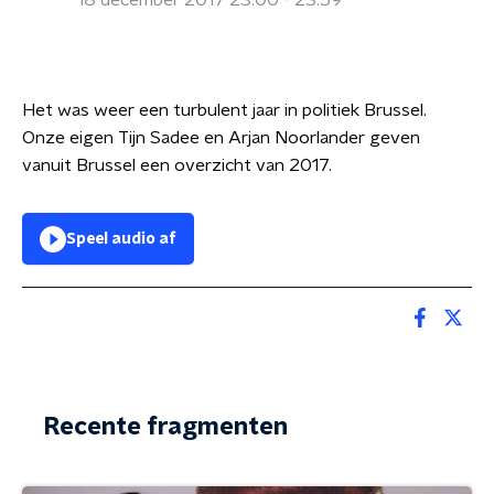
18 december 2017 23:00 - 23:59
Het was weer een turbulent jaar in politiek Brussel.
Onze eigen Tijn Sadee en Arjan Noorlander geven
vanuit Brussel een overzicht van 2017.
Speel audio af
Recente fragmenten