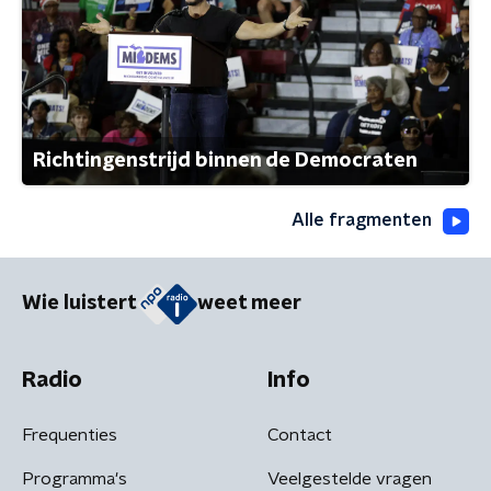
Richtingenstrijd binnen de Democraten
Alle fragmenten
Wie luistert
weet meer
Radio
Info
Frequenties
Contact
Programma's
Veelgestelde vragen