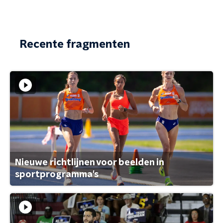
Recente fragmenten
Nieuwe richtlijnen voor beelden in
sportprogramma's