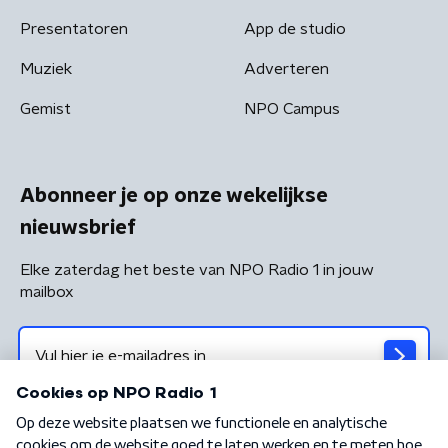
Presentatoren
App de studio
Muziek
Adverteren
Gemist
NPO Campus
Abonneer je op onze wekelijkse
nieuwsbrief
Elke zaterdag het beste van NPO Radio 1 in jouw
mailbox