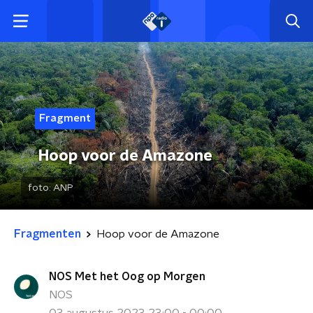
Fragment
Hoop voor de Amazone
foto:
ANP
Fragmenten
Hoop voor de Amazone
NOS Met het Oog op Morgen
NOS