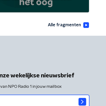
Alle fragmenten
nze wekelijkse nieuwsbrief
 van NPO Radio 1 in jouw mailbox