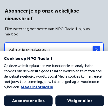
Abonneer je op onze wekelijkse
nieuwsbrief
Elke zaterdag het beste van NPO Radio 1 in jouw
mailbox
Algemene voorwaarden
Privacybeleid
Cookiebeleid