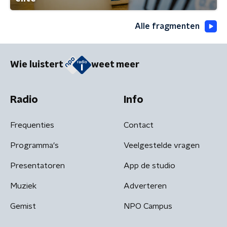
Alle fragmenten
Wie luistert
weet meer
Radio
Info
Frequenties
Contact
Programma's
Veelgestelde vragen
Presentatoren
App de studio
Muziek
Adverteren
Gemist
NPO Campus