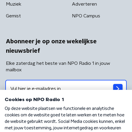
Muziek
Adverteren
Gemist
NPO Campus
Abonneer je op onze wekelijkse
nieuwsbrief
Elke zaterdag het beste van NPO Radio 1 in jouw
mailbox
Algemene voorwaarden
Privacybeleid