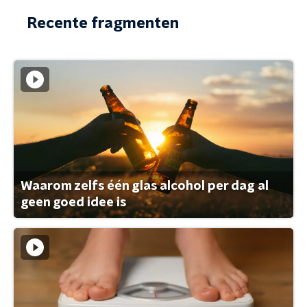
Recente fragmenten
Waarom zelfs één glas alcohol per dag al
geen goed idee is