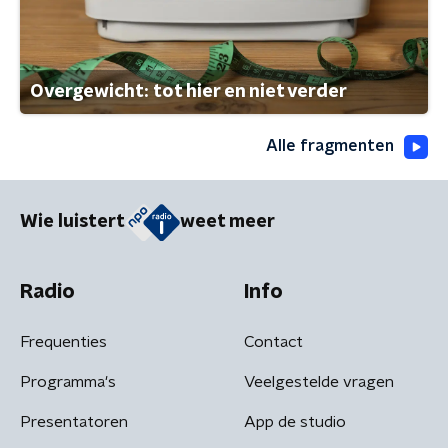
Overgewicht: tot hier en niet verder
Alle fragmenten
Wie luistert
weet meer
Radio
Info
Frequenties
Contact
Programma's
Veelgestelde vragen
Presentatoren
App de studio