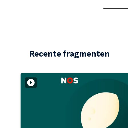
Recente fragmenten