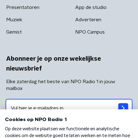
Presentatoren
App de studio
Muziek
Adverteren
Gemist
NPO Campus
Abonneer je op onze wekelijkse
nieuwsbrief
Elke zaterdag het beste van NPO Radio 1 in jouw
mailbox