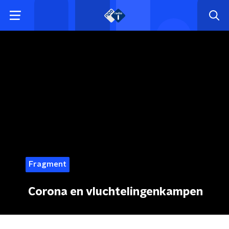
Fragment
Corona en vluchtelingenkampen