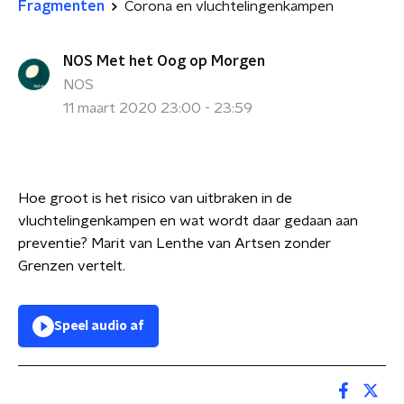
Fragmenten
Corona en vluchtelingenkampen
NOS Met het Oog op Morgen
NOS
11 maart 2020 23:00 - 23:59
Hoe groot is het risico van uitbraken in de
vluchtelingenkampen en wat wordt daar gedaan aan
preventie? Marit van Lenthe van Artsen zonder
Grenzen vertelt.
Speel audio af