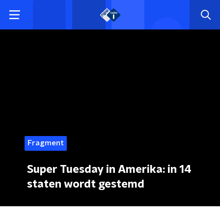
Fragment
Super Tuesday in Amerika: in 14
staten wordt gestemd