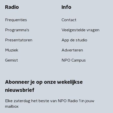
Radio
Info
Frequenties
Contact
Programma's
Veelgestelde vragen
Presentatoren
App de studio
Muziek
Adverteren
Gemist
NPO Campus
Abonneer je op onze wekelijkse
nieuwsbrief
Elke zaterdag het beste van NPO Radio 1 in jouw
mailbox