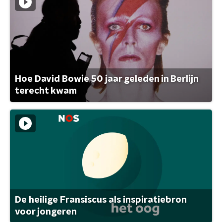
Hoe David Bowie 50 jaar geleden in Berlijn
terecht kwam
De heilige Fransiscus als inspiratiebron
voor jongeren