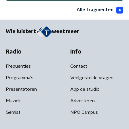
Alle fragmenten
Wie luistert
weet meer
Radio
Info
Frequenties
Contact
Programma's
Veelgestelde vragen
Presentatoren
App de studio
Muziek
Adverteren
Gemist
NPO Campus