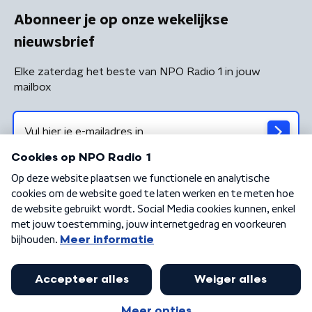
Abonneer je op onze wekelijkse
nieuwsbrief
Elke zaterdag het beste van NPO Radio 1 in jouw
mailbox
Algemene voorwaarden
Privacybeleid
Cookiebeleid