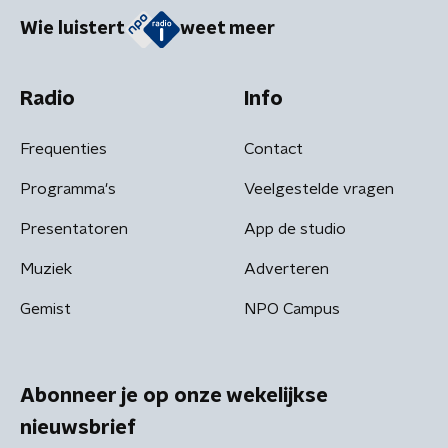
Wie luistert
weet meer
Radio
Info
Frequenties
Contact
Programma's
Veelgestelde vragen
Presentatoren
App de studio
Muziek
Adverteren
Gemist
NPO Campus
Abonneer je op onze wekelijkse
nieuwsbrief