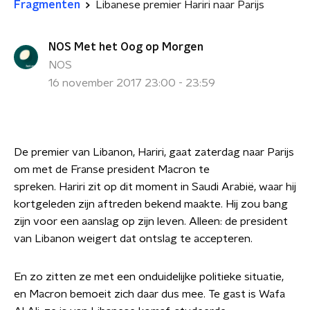
Fragmenten
Libanese premier Hariri naar Parijs
NOS Met het Oog op Morgen
NOS
16 november 2017 23:00 - 23:59
De premier van Libanon, Hariri, gaat zaterdag naar Parijs
om met de Franse president Macron te
spreken.
Hariri zit op dit moment in Saudi Arabië, waar hij
kortgeleden zijn aftreden bekend maakte.
Hij zou bang
zijn voor een aanslag op zijn leven. Alleen: de president
van Libanon weigert dat ontslag te accepteren.
En zo zitten ze met een onduidelijke politieke situatie,
en Macron bemoeit zich daar dus mee.
Te gast is Wafa