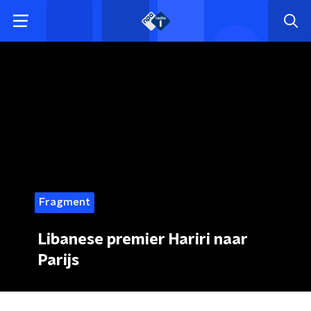
Fragment
Libanese premier Hariri naar
Parijs