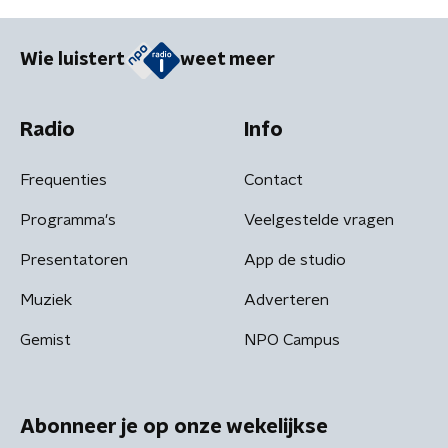
Wie luistert
weet meer
Radio
Info
Frequenties
Contact
Programma's
Veelgestelde vragen
Presentatoren
App de studio
Muziek
Adverteren
Gemist
NPO Campus
Abonneer je op onze wekelijkse