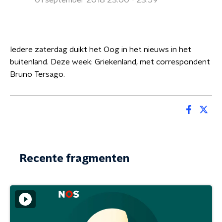
01 september 2018 23:00 - 23:59
Iedere zaterdag duikt het Oog in het nieuws in het
buitenland. Deze week: Griekenland, met correspondent
Bruno Tersago.
Recente fragmenten