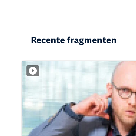
Recente fragmenten