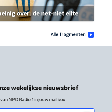
einig over: de net-niet elite
Alle fragmenten
nze wekelijkse nieuwsbrief
 van NPO Radio 1 in jouw mailbox