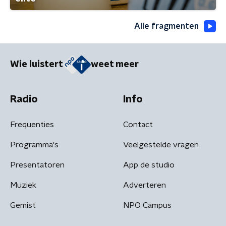
Alle fragmenten
Wie luistert
weet meer
Radio
Info
Frequenties
Contact
Programma's
Veelgestelde vragen
Presentatoren
App de studio
Muziek
Adverteren
Gemist
NPO Campus