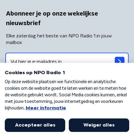
Abonneer je op onze wekelijkse
nieuwsbrief
Elke zaterdag het beste van NPO Radio 1 in jouw
mailbox
Algemene voorwaarden
Privacybeleid
Cookiebeleid