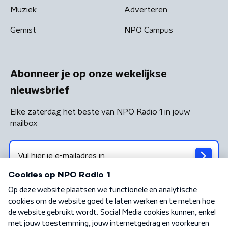
Muziek
Adverteren
Gemist
NPO Campus
Abonneer je op onze wekelijkse
nieuwsbrief
Elke zaterdag het beste van NPO Radio 1 in jouw
mailbox
Algemene voorwaarden
Privacybeleid