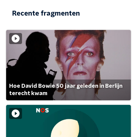
Recente fragmenten
Hoe David Bowie 50 jaar geleden in Berlijn
terecht kwam