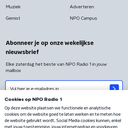
Muziek
Adverteren
Gemist
NPO Campus
Abonneer je op onze wekelijkse
nieuwsbrief
Elke zaterdag het beste van NPO Radio 1 in jouw
mailbox
Algemene voorwaarden
Privacybeleid