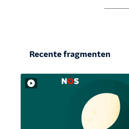
Recente fragmenten