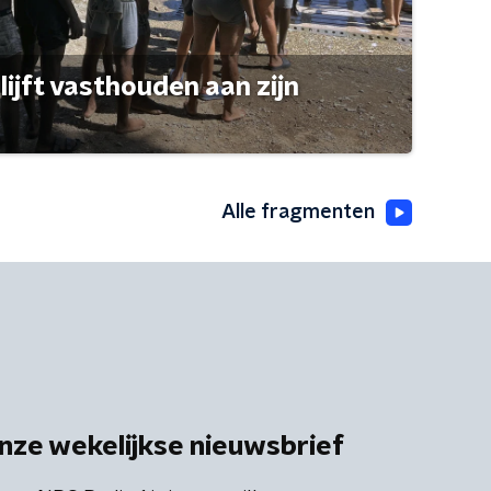
ijft vasthouden aan zijn
Alle fragmenten
nze wekelijkse nieuwsbrief