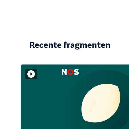
Recente fragmenten