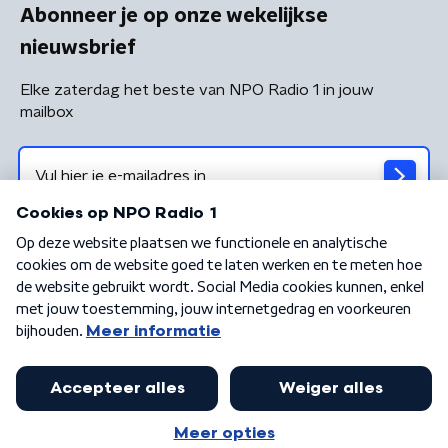
Abonneer je op onze wekelijkse
nieuwsbrief
Elke zaterdag het beste van NPO Radio 1 in jouw
mailbox
Algemene voorwaarden
Privacybeleid
Cookiebeleid