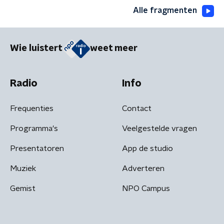
Alle fragmenten
Wie luistert
weet meer
Radio
Info
Frequenties
Contact
Programma's
Veelgestelde vragen
Presentatoren
App de studio
Muziek
Adverteren
Gemist
NPO Campus