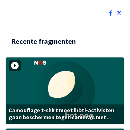
Recente fragmenten
Camouflage t-shirt moet lhbti-activisten
gaan beschermen tegen camera's met ...