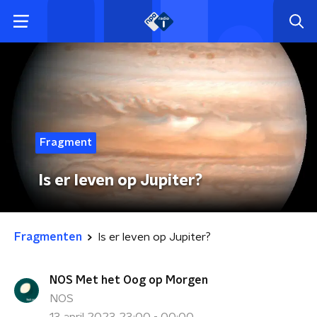
Fragment
Is er leven op Jupiter?
Fragmenten
Is er leven op Jupiter?
NOS Met het Oog op Morgen
NOS