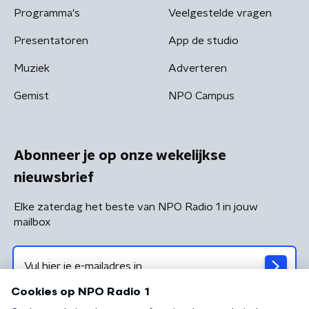
Programma's
Veelgestelde vragen
Presentatoren
App de studio
Muziek
Adverteren
Gemist
NPO Campus
Abonneer je op onze wekelijkse
nieuwsbrief
Elke zaterdag het beste van NPO Radio 1 in jouw
mailbox