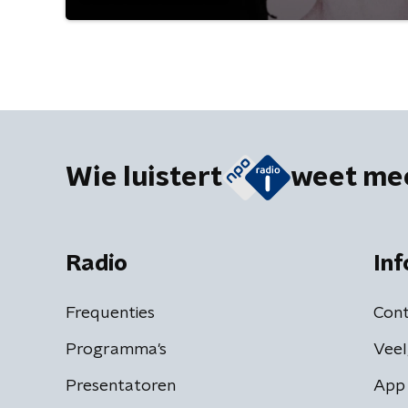
Wie luistert
weet me
Radio
Inf
Frequenties
Cont
Programma's
Veel
Presentatoren
App 