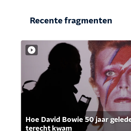
Recente fragmenten
Hoe David Bowie 50 jaar geleden
terecht kwam