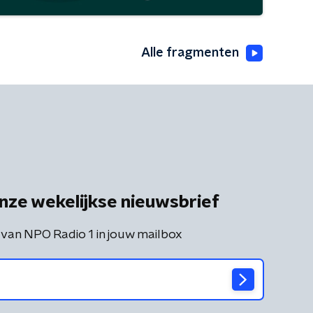
Alle fragmenten
nze wekelijkse nieuwsbrief
 van NPO Radio 1 in jouw mailbox