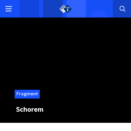
Fragment
Schorem