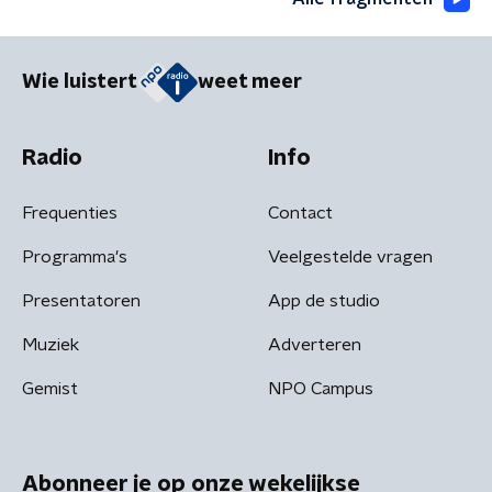
Wie luistert
weet meer
Radio
Info
Frequenties
Contact
Programma's
Veelgestelde vragen
Presentatoren
App de studio
Muziek
Adverteren
Gemist
NPO Campus
Abonneer je op onze wekelijkse