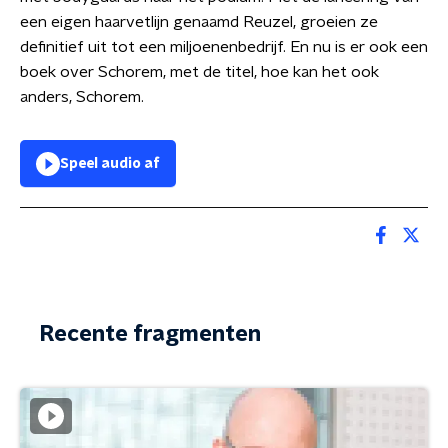
een eigen haarvetlijn genaamd Reuzel, groeien ze
definitief uit tot een miljoenenbedrijf. En nu is er ook een
boek over Schorem, met de titel, hoe kan het ook
anders, Schorem.
Speel audio af
Recente fragmenten