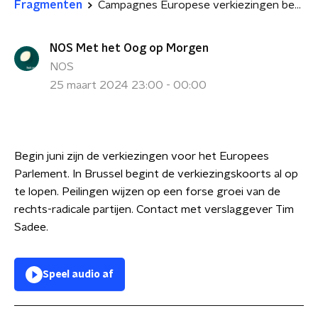
Fragmenten
Campagnes Europese verkiezingen begonnen
NOS Met het Oog op Morgen
NOS
25 maart 2024 23:00 - 00:00
Begin juni zijn de verkiezingen voor het Europees
Parlement. In Brussel begint de verkiezingskoorts al op
te lopen. Peilingen wijzen op een forse groei van de
rechts-radicale partijen. Contact met verslaggever Tim
Sadee.
Speel audio af