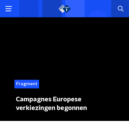
Fragment
Campagnes Europese
verkiezingen begonnen