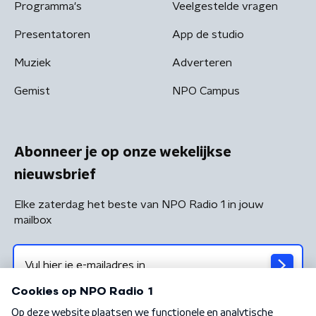
Programma's
Veelgestelde vragen
Presentatoren
App de studio
Muziek
Adverteren
Gemist
NPO Campus
Abonneer je op onze wekelijkse
nieuwsbrief
Elke zaterdag het beste van NPO Radio 1 in jouw
mailbox