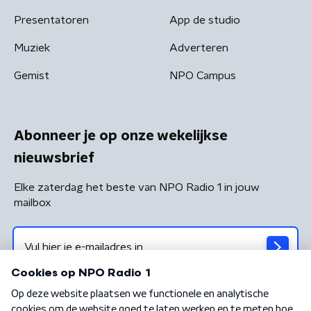
Presentatoren
App de studio
Muziek
Adverteren
Gemist
NPO Campus
Abonneer je op onze wekelijkse
nieuwsbrief
Elke zaterdag het beste van NPO Radio 1 in jouw
mailbox