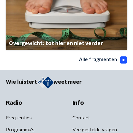
Overgewicht: tot hier en niet verder
Alle fragmenten
Wie luistert
weet meer
Radio
Info
Frequenties
Contact
Programma's
Veelgestelde vragen