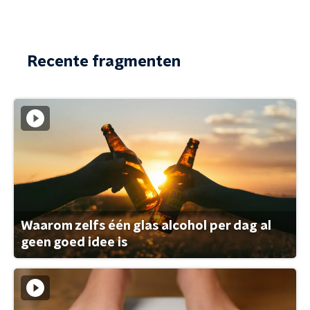
Recente fragmenten
Waarom zelfs één glas alcohol per dag al
geen goed idee is