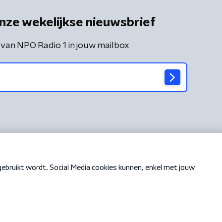
nze wekelijkse nieuwsbrief
 van NPO Radio 1 in jouw mailbox
Cookiebeleid