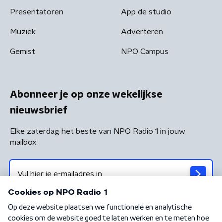
Presentatoren
App de studio
Muziek
Adverteren
Gemist
NPO Campus
Abonneer je op onze wekelijkse
nieuwsbrief
Elke zaterdag het beste van NPO Radio 1 in jouw
mailbox