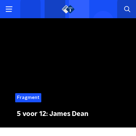
Fragment
5 voor 12: James Dean