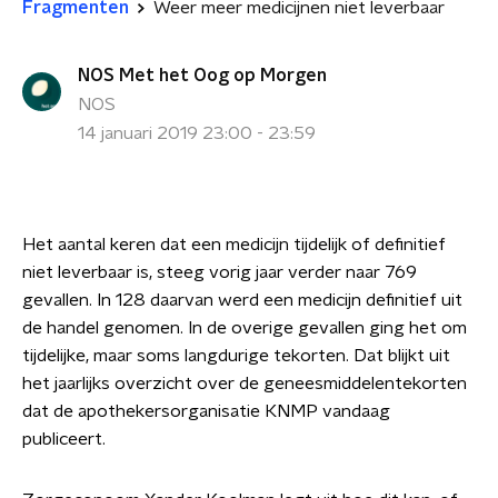
Fragmenten
Weer meer medicijnen niet leverbaar
NOS Met het Oog op Morgen
NOS
14 januari 2019 23:00 - 23:59
Het aantal keren dat een medicijn tijdelijk of definitief
niet leverbaar is, steeg vorig jaar verder naar 769
gevallen. In 128 daarvan werd een medicijn definitief uit
de handel genomen. In de overige gevallen ging het om
tijdelijke, maar soms langdurige tekorten. Dat blijkt uit
het jaarlijks overzicht over de geneesmiddelentekorten
dat de apothekersorganisatie KNMP vandaag
publiceert.