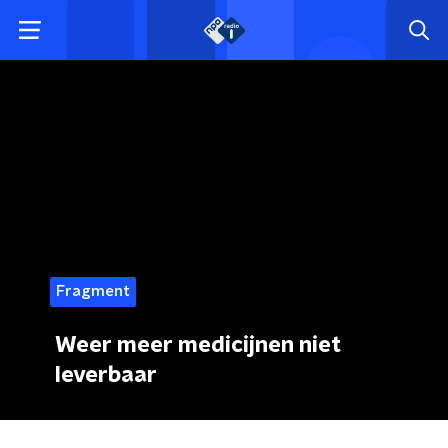
Fragment
Weer meer medicijnen niet
leverbaar