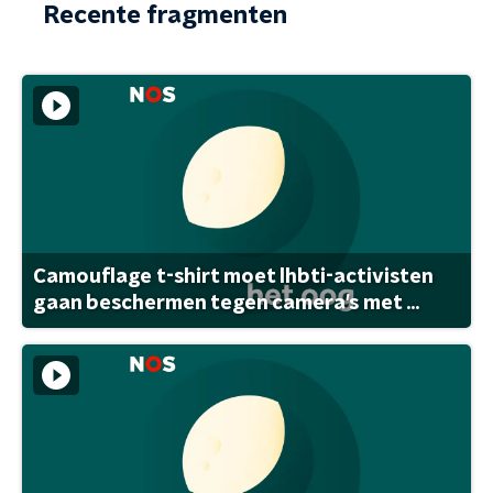
Recente fragmenten
Camouflage t-shirt moet lhbti-activisten
gaan beschermen tegen camera's met ...