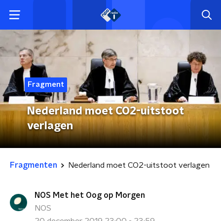
Fragment
Nederland moet CO2-uitstoot
verlagen
Fragmenten
Nederland moet CO2-uitstoot verlagen
NOS Met het Oog op Morgen
NOS