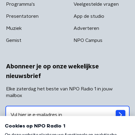
Programma's
Veelgestelde vragen
Presentatoren
App de studio
Muziek
Adverteren
Gemist
NPO Campus
Abonneer je op onze wekelijkse
nieuwsbrief
Elke zaterdag het beste van NPO Radio 1 in jouw
mailbox