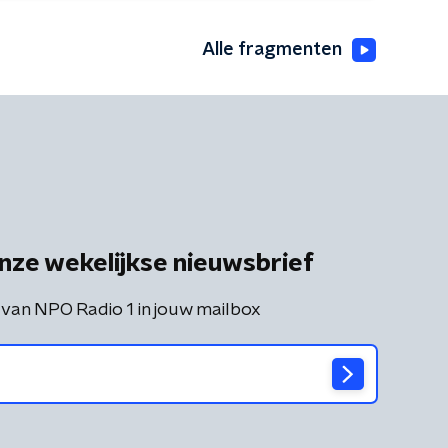
Alle fragmenten
nze wekelijkse nieuwsbrief
 van NPO Radio 1 in jouw mailbox