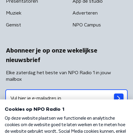
Presentatoren
App de studio
Muziek
Adverteren
Gemist
NPO Campus
Abonneer je op onze wekelijkse
nieuwsbrief
Elke zaterdag het beste van NPO Radio 1 in jouw
mailbox