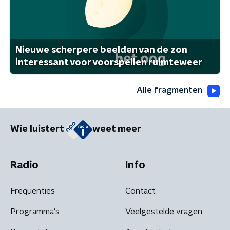
Nieuwe scherpere beelden van de zon
interessant voor voorspellen ruimteweer
Alle fragmenten
Wie luistert
weet meer
Radio
Info
Frequenties
Contact
Programma's
Veelgestelde vragen