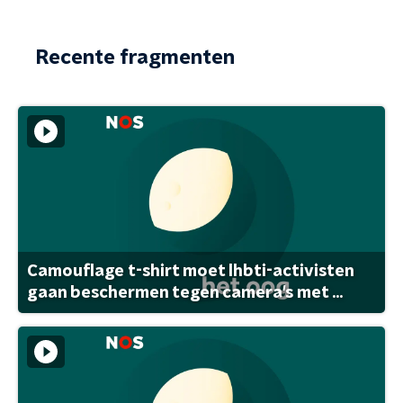
Recente fragmenten
Camouflage t-shirt moet lhbti-activisten
gaan beschermen tegen camera's met ...