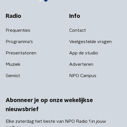
Radio
Info
Frequenties
Contact
Programma's
Veelgestelde vragen
Presentatoren
App de studio
Muziek
Adverteren
Gemist
NPO Campus
Abonneer je op onze wekelijkse
nieuwsbrief
Elke zaterdag het beste van NPO Radio 1 in jouw