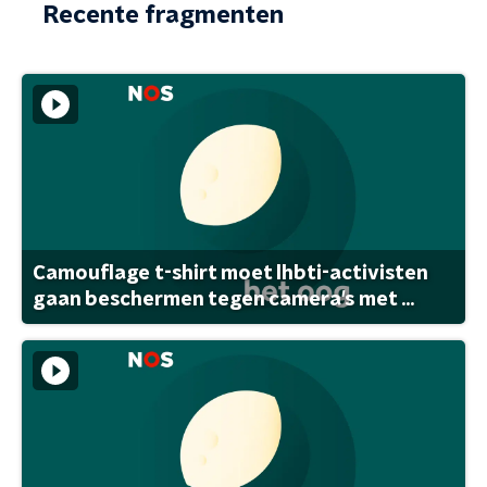
Recente fragmenten
Camouflage t-shirt moet lhbti-activisten
gaan beschermen tegen camera's met ...