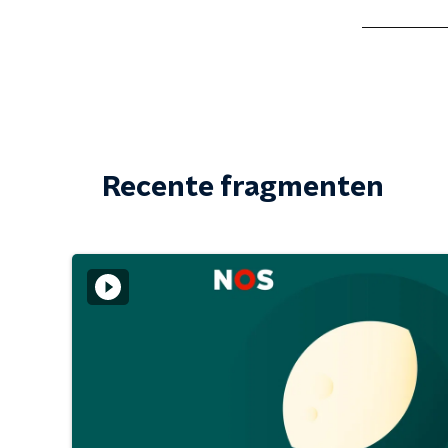
Recente fragmenten