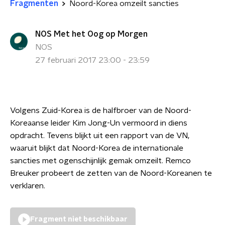
Fragmenten
Noord-Korea omzeilt sancties
NOS Met het Oog op Morgen
NOS
27 februari 2017 23:00 - 23:59
Volgens Zuid-Korea is de halfbroer van de Noord-
Koreaanse leider Kim Jong-Un vermoord in diens
opdracht. Tevens blijkt uit een rapport van de VN,
waaruit blijkt dat Noord-Korea de internationale
sancties met ogenschijnlijk gemak omzeilt. Remco
Breuker probeert de zetten van de Noord-Koreanen te
verklaren.
Fragment niet beschikbaar