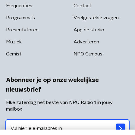
Frequenties
Contact
Programma's
Veelgestelde vragen
Presentatoren
App de studio
Muziek
Adverteren
Gemist
NPO Campus
Abonneer je op onze wekelijkse
nieuwsbrief
Elke zaterdag het beste van NPO Radio 1 in jouw
mailbox