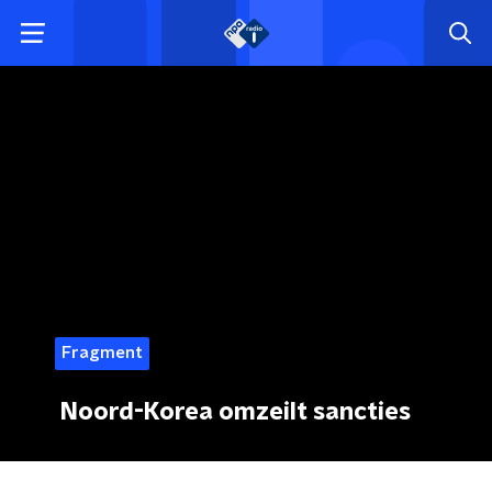
Fragment
Noord-Korea omzeilt sancties