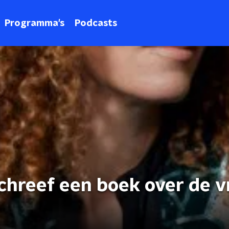
Programma's
Podcasts
chreef een boek over de 