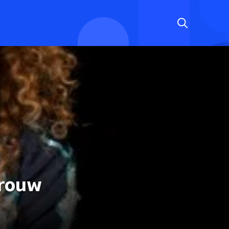
vrouw