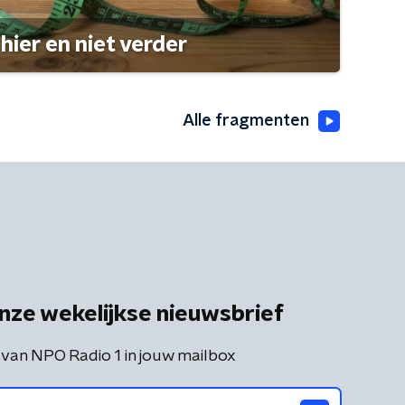
hier en niet verder
Alle fragmenten
nze wekelijkse nieuwsbrief
 van NPO Radio 1 in jouw mailbox