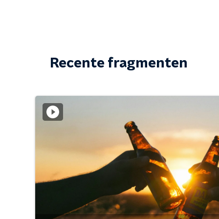
Recente fragmenten