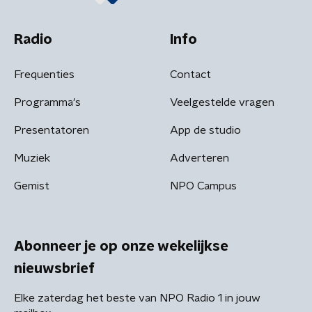
Radio
Info
Frequenties
Contact
Programma's
Veelgestelde vragen
Presentatoren
App de studio
Muziek
Adverteren
Gemist
NPO Campus
Abonneer je op onze wekelijkse
nieuwsbrief
Elke zaterdag het beste van NPO Radio 1 in jouw