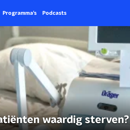
Programma's
Podcasts
atiënten waardig sterven?