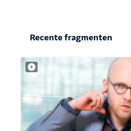
Recente fragmenten