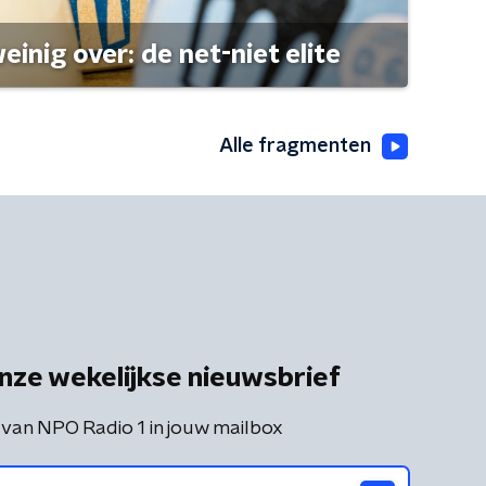
einig over: de net-niet elite
Alle fragmenten
nze wekelijkse nieuwsbrief
 van NPO Radio 1 in jouw mailbox