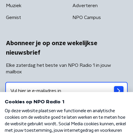
Muziek
Adverteren
Gemist
NPO Campus
Abonneer je op onze wekelijkse
nieuwsbrief
Elke zaterdag het beste van NPO Radio 1 in jouw
mailbox
Algemene voorwaarden
Privacybeleid