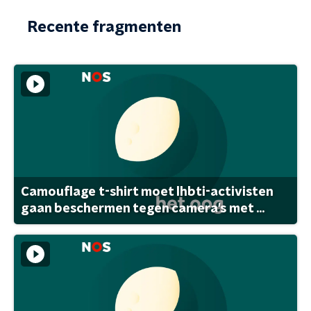
Recente fragmenten
Camouflage t-shirt moet lhbti-activisten
gaan beschermen tegen camera's met ...