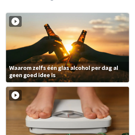
Waarom zelfs één glas alcohol per dag al
geen goed idee is