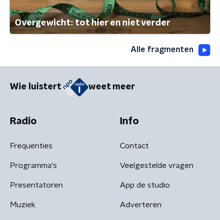
Overgewicht: tot hier en niet verder
Alle fragmenten
Wie luistert
weet meer
Radio
Info
Frequenties
Contact
Programma's
Veelgestelde vragen
Presentatoren
App de studio
Muziek
Adverteren