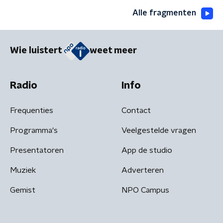
Alle fragmenten
Wie luistert
weet meer
Radio
Info
Frequenties
Contact
Programma's
Veelgestelde vragen
Presentatoren
App de studio
Muziek
Adverteren
Gemist
NPO Campus