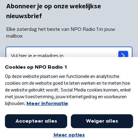
Abonneer je op onze wekelijkse
nieuwsbrief
Elke zaterdag het beste van NPO Radio 1 in jouw
mailbox
Algemene voorwaarden
Privacybeleid
Cookiebeleid