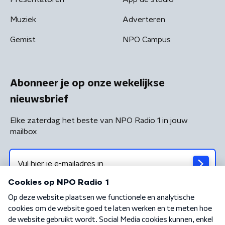
Muziek
Adverteren
Gemist
NPO Campus
Abonneer je op onze wekelijkse
nieuwsbrief
Elke zaterdag het beste van NPO Radio 1 in jouw
mailbox