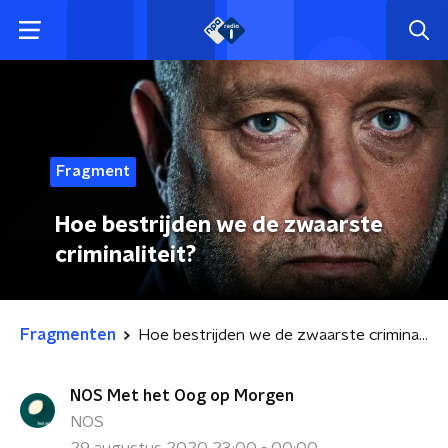
Fragment
Hoe bestrijden we de zwaarste
criminaliteit?
Fragmenten
Hoe bestrijden we de zwaarste criminaliteit?
NOS Met het Oog op Morgen
NOS