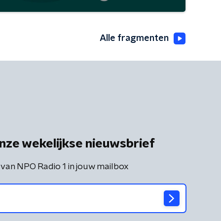
Alle fragmenten
nze wekelijkse nieuwsbrief
 van NPO Radio 1 in jouw mailbox