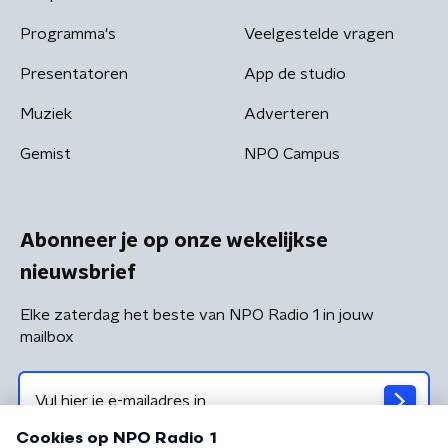
Programma's
Veelgestelde vragen
Presentatoren
App de studio
Muziek
Adverteren
Gemist
NPO Campus
Abonneer je op onze wekelijkse
nieuwsbrief
Elke zaterdag het beste van NPO Radio 1 in jouw
mailbox