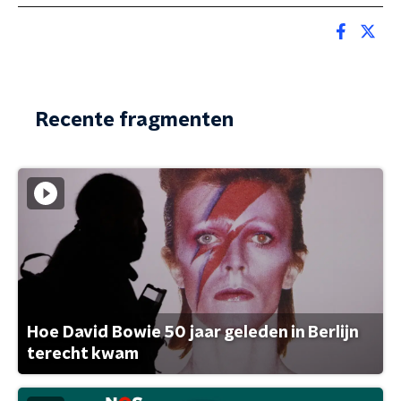
Recente fragmenten
Hoe David Bowie 50 jaar geleden in Berlijn
terecht kwam