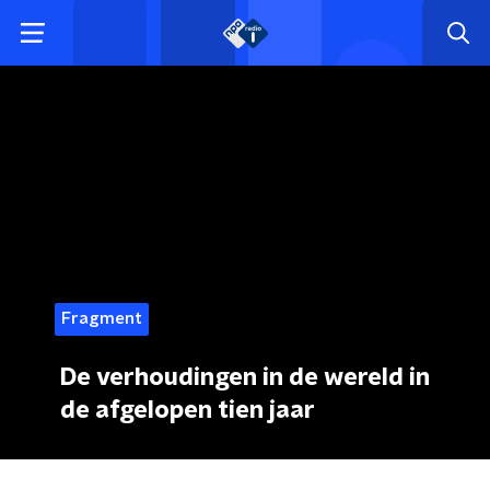
Fragment
De verhoudingen in de wereld in
de afgelopen tien jaar