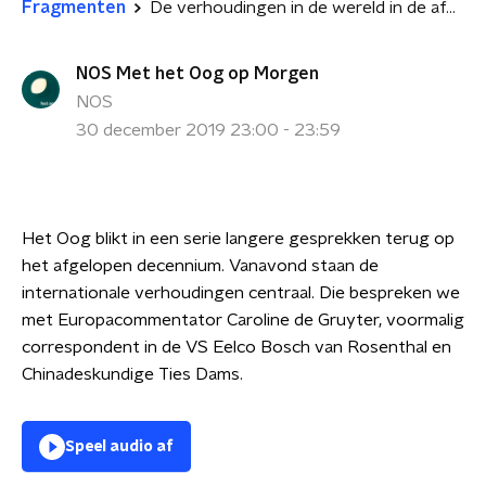
Fragmenten
De verhoudingen in de wereld in de afgelopen tien jaar
NOS Met het Oog op Morgen
NOS
30 december 2019 23:00 - 23:59
Het Oog blikt in een serie langere gesprekken terug op
het afgelopen decennium. Vanavond staan de
internationale verhoudingen centraal. Die bespreken we
met Europacommentator Caroline de Gruyter, voormalig
correspondent in de VS Eelco Bosch van Rosenthal en
Chinadeskundige Ties Dams.
Speel audio af