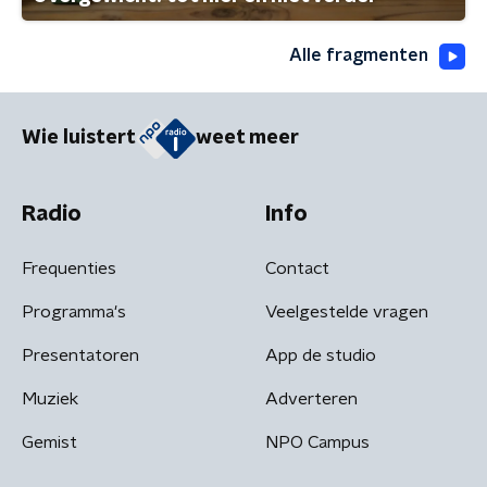
Alle fragmenten
Wie luistert
weet meer
Radio
Info
Frequenties
Contact
Programma's
Veelgestelde vragen
Presentatoren
App de studio
Muziek
Adverteren
Gemist
NPO Campus