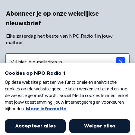
Abonneer je op onze wekelijkse
nieuwsbrief
Elke zaterdag het beste van NPO Radio 1 in jouw
mailbox
Algemene voorwaarden
Privacybeleid
Cookiebeleid