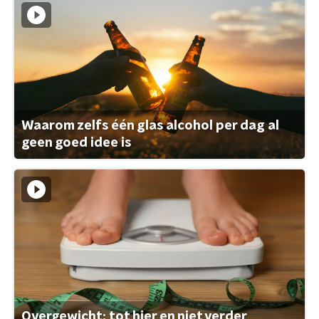
Waarom zelfs één glas alcohol per dag al
geen goed idee is
Overgewicht: tot hier en niet verder