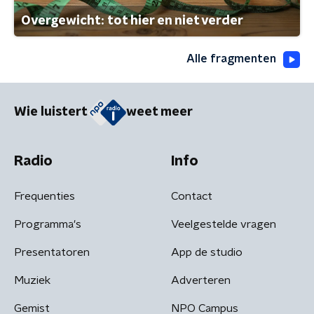
Overgewicht: tot hier en niet verder
Alle fragmenten
Wie luistert
weet meer
Radio
Info
Frequenties
Contact
Programma's
Veelgestelde vragen
Presentatoren
App de studio
Muziek
Adverteren
Gemist
NPO Campus