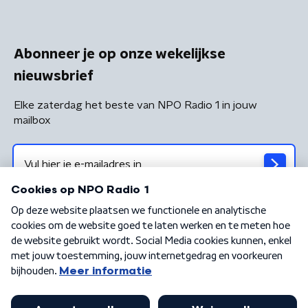
Abonneer je op onze wekelijkse
nieuwsbrief
Elke zaterdag het beste van NPO Radio 1 in jouw
mailbox
Algemene voorwaarden
Privacybeleid
Cookiebeleid