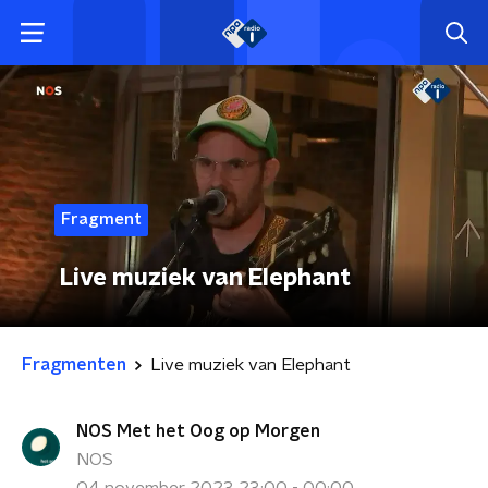
Fragment
Live muziek van Elephant
Fragmenten
Live muziek van Elephant
NOS Met het Oog op Morgen
NOS