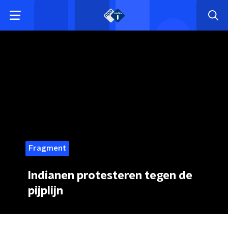
Fragment
Indianen protesteren tegen de
pijplijn