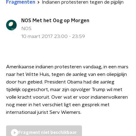
Fragmenten
Indianen protesteren tegen de pijplijn
NOS Met het Oog op Morgen
NOS
10 maart 2017 23:00 - 23:59
Amerikaanse indianen protesteren vandaag, in een mars
naar het Witte Huis, tegen de aanleg van een oliepijplijn
door hun gebied. President Obama had die aanleg
tijdelijk opgeschort, maar zijn opvolger Trump wil met
volle kracht vooruit. Over wat er voor indianenvolkeren
nog meer in het verschiet ligt een gesprek met
internationaal jurist Serv Wiemers.
Fragment niet beschikbaar