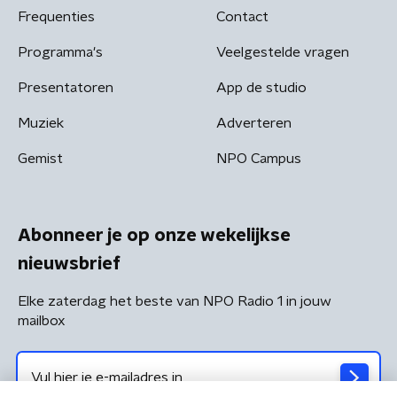
Frequenties
Contact
Programma's
Veelgestelde vragen
Presentatoren
App de studio
Muziek
Adverteren
Gemist
NPO Campus
Abonneer je op onze wekelijkse
nieuwsbrief
Elke zaterdag het beste van NPO Radio 1 in jouw
mailbox