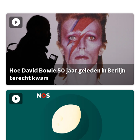
Hoe David Bowie 50 jaar geleden in Berlijn
terecht kwam