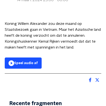
14 maart 2024 23:00 - 00:00
Koning Willem Alexander zou deze maand op
Staatsbezoek gaan in Vietnam. Maar het Aziatische land
heeft de koning verzocht om dat te annuleren.
Koningshuiskenner Kemal Rijken vermoedt dat dat te
maken heeft met spanningen in het land.
Speel audio af
Recente fragmenten