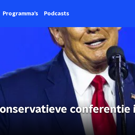
Programma's
Podcasts
onservatieve conferentie 