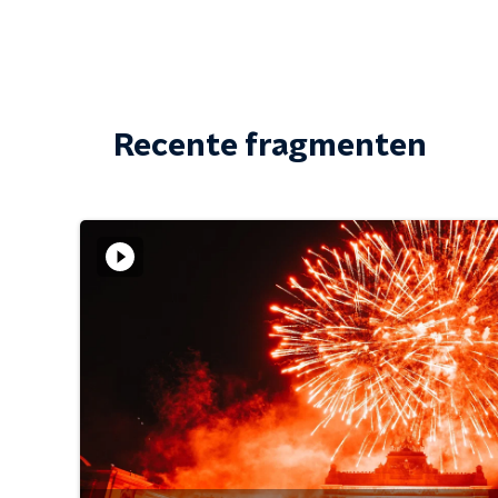
Recente fragmenten